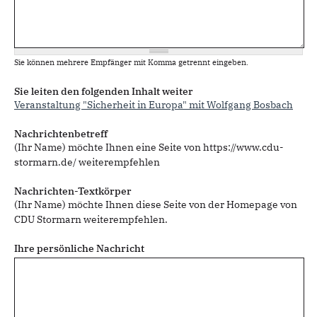
Sie können mehrere Empfänger mit Komma getrennt eingeben.
Sie leiten den folgenden Inhalt weiter
Veranstaltung "Sicherheit in Europa" mit Wolfgang Bosbach
Nachrichtenbetreff
(Ihr Name) möchte Ihnen eine Seite von https://www.cdu-
stormarn.de/ weiterempfehlen
Nachrichten-Textkörper
(Ihr Name) möchte Ihnen diese Seite von der Homepage von
CDU Stormarn weiterempfehlen.
Ihre persönliche Nachricht