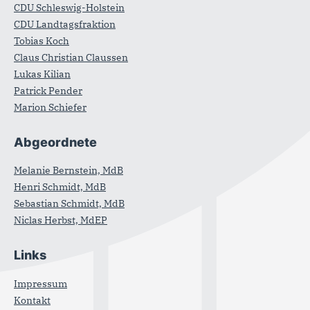
CDU Schleswig-Holstein
CDU Landtagsfraktion
Tobias Koch
Claus Christian Claussen
Lukas Kilian
Patrick Pender
Marion Schiefer
Abgeordnete
Melanie Bernstein, MdB
Henri Schmidt, MdB
Sebastian Schmidt, MdB
Niclas Herbst, MdEP
Links
Impressum
Kontakt