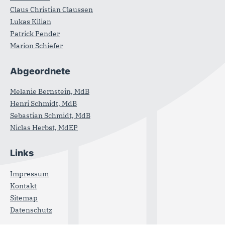
Claus Christian Claussen
Lukas Kilian
Patrick Pender
Marion Schiefer
Abgeordnete
Melanie Bernstein, MdB
Henri Schmidt, MdB
Sebastian Schmidt, MdB
Niclas Herbst, MdEP
Links
Impressum
Kontakt
Sitemap
Datenschutz