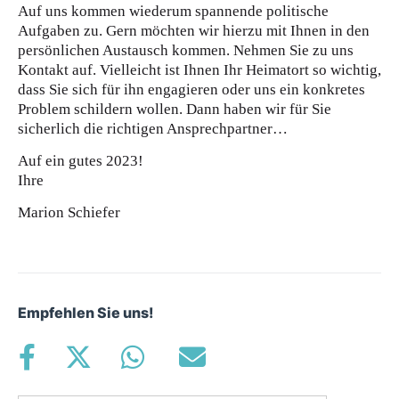
Auf uns kommen wiederum spannende politische
Aufgaben zu. Gern möchten wir hierzu mit Ihnen in den
persönlichen Austausch kommen. Nehmen Sie zu uns
Kontakt auf. Vielleicht ist Ihnen Ihr Heimatort so wichtig,
dass Sie sich für ihn engagieren oder uns ein konkretes
Problem schildern wollen. Dann haben wir für Sie
sicherlich die richtigen Ansprechpartner…
Auf ein gutes 2023!
Ihre
Marion Schiefer
Empfehlen Sie uns!