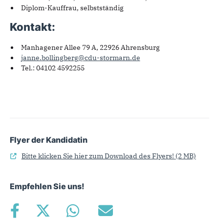
Diplom-Kauffrau,
selbstständig
Kontakt:
Manhagener Allee 79 A, 22926 Ahrensburg
janne.bollingberg@cdu-stormarn.de
Tel.: 04102 4592255
Flyer der Kandidatin
Bitte klicken Sie hier zum Download des Flyers!
(2 MB)
Empfehlen Sie uns!