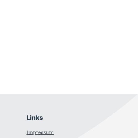
Links
Impressum