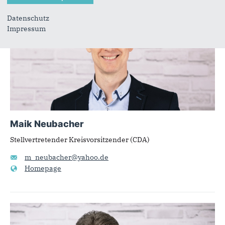
Datenschutz
Impressum
Maik Neubacher
Stellvertretender Kreisvorsitzender (CDA)
m_neubacher@yahoo.de
Homepage